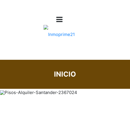
INICIO