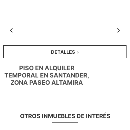
Anterior
S
DETALLES
PISO EN ALQUILER
TEMPORAL EN SANTANDER,
ZONA PASEO ALTAMIRA
OTROS INMUEBLES DE INTERÉS