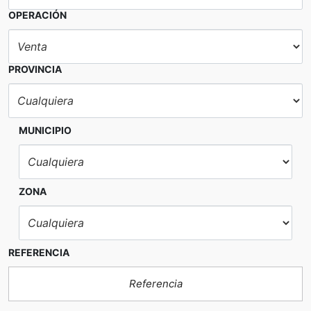
OPERACIÓN
PROVINCIA
MUNICIPIO
ZONA
REFERENCIA