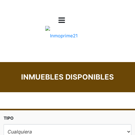
INMUEBLES DISPONIBLES
TIPO