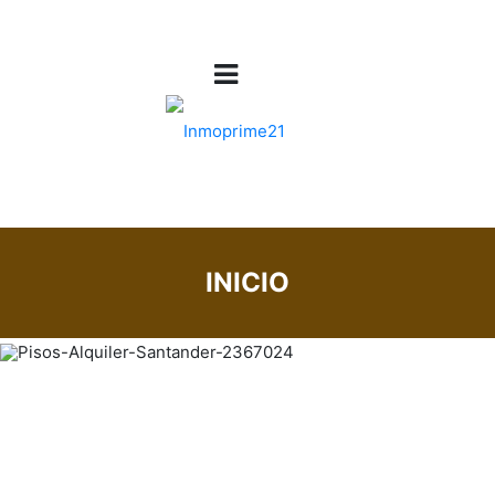
INICIO