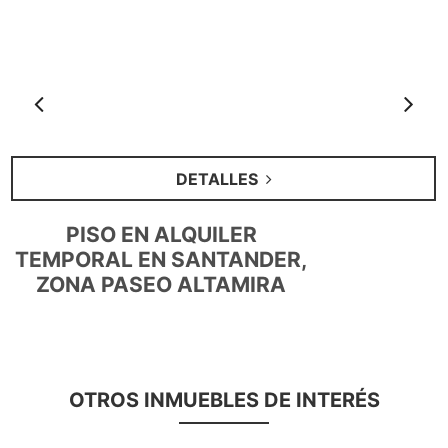
Anterior
S
DETALLES
PISO EN ALQUILER
TEMPORAL EN SANTANDER,
ZONA PASEO ALTAMIRA
OTROS INMUEBLES DE INTERÉS