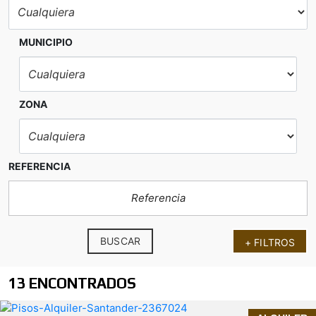
MUNICIPIO
ZONA
REFERENCIA
BUSCAR
+ FILTROS
13 ENCONTRADOS
SEPTIEMBRE - JULIO