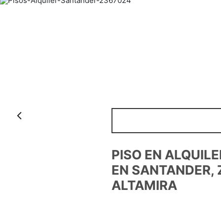
Anterior
PISO EN ALQUIL
EN SANTANDER, 
ALTAMIRA