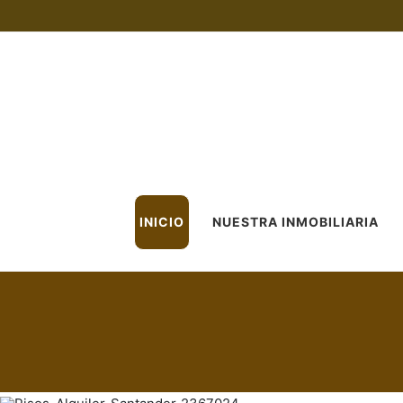
INICIO
NUESTRA INMOBILIARIA