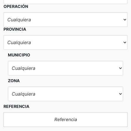
OPERACIÓN
PROVINCIA
MUNICIPIO
ZONA
REFERENCIA