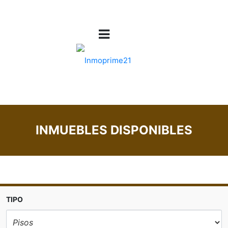
INMUEBLES DISPONIBLES
TIPO