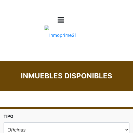
INMUEBLES DISPONIBLES
TIPO