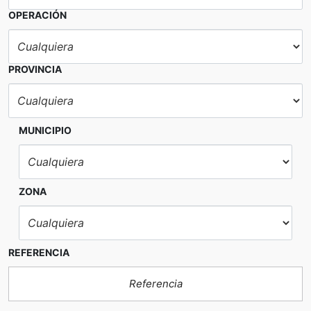
OPERACIÓN
PROVINCIA
MUNICIPIO
ZONA
REFERENCIA