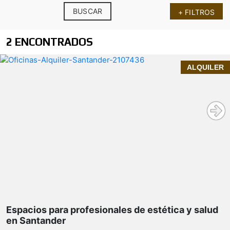
BUSCAR
+ FILTROS
2 ENCONTRADOS
ALQUILER
Espacios para profesionales de estética y salud
en Santander