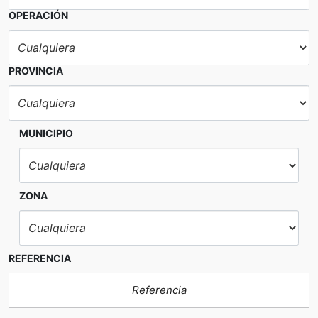
OPERACIÓN
PROVINCIA
MUNICIPIO
ZONA
REFERENCIA