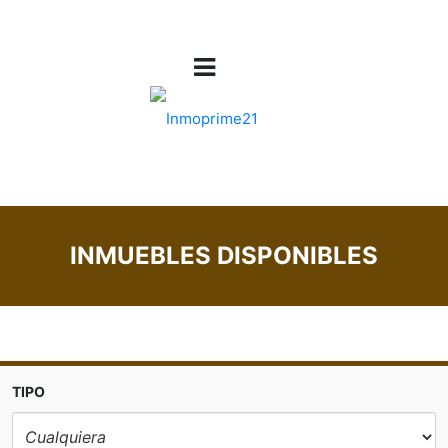
INMUEBLES DISPONIBLES
TIPO